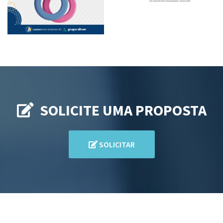
SOLICITE UMA PROPOSTA
SOLICITAR