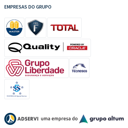
EMPRESAS DO GRUPO