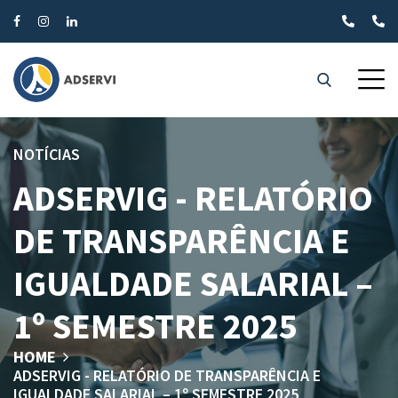
NOTÍCIAS
ADSERVIG - RELATÓRIO
DE TRANSPARÊNCIA E
IGUALDADE SALARIAL –
1º SEMESTRE 2025
HOME
ADSERVIG - RELATÓRIO DE TRANSPARÊNCIA E
IGUALDADE SALARIAL – 1º SEMESTRE 2025