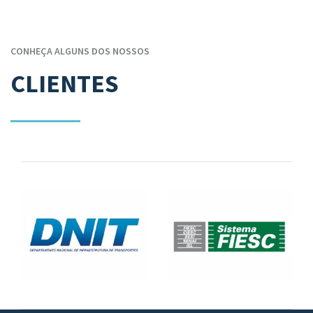
CONHEÇA ALGUNS DOS NOSSOS
CLIENTES