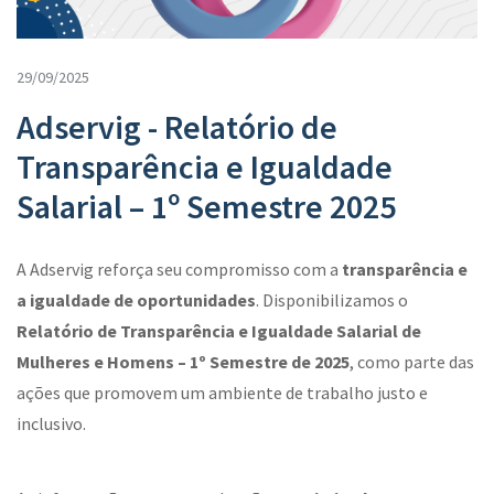
29/09/2025
Adservig - Relatório de
Transparência e Igualdade
Salarial – 1º Semestre 2025
A Adservig reforça seu compromisso com a
transparência e
a igualdade de oportunidades
. Disponibilizamos o
Relatório de Transparência e Igualdade Salarial de
Mulheres e Homens – 1º Semestre de 2025
, como parte das
ações que promovem um ambiente de trabalho justo e
inclusivo.