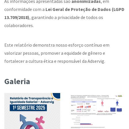
As informações apresentadas são
anonimizadas
, em
conformidade com a
Lei Geral de Proteção de Dados (LGPD
13.709/2018)
, garantindo a privacidade de todos os
colaboradores.
Este relatório demonstra nosso esforço contínuo em
valorizar pessoas, promover a equidade de gênero e
fortalecer a cultura ética e responsável da Adservig.
Galeria