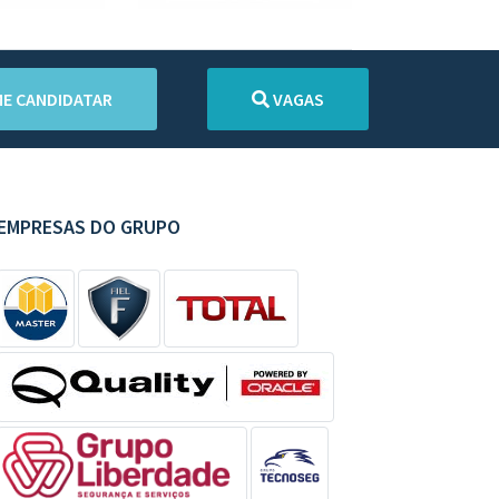
E CANDIDATAR
VAGAS
EMPRESAS DO GRUPO