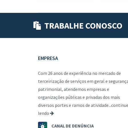
TRABALHE CONOSCO
EMPRESA
Com 26 anos de experiência no mercado de
terceirização de serviços em geral e seguranç
patrimonial, atendemos empresas e
organizações públicas e privadas dos mais
diversos portes e ramos de atividade...
continu
lendo
CANAL DE DENÚNCIA