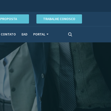
PROPOSTA
TRABALHE CONOSCO
CONTATO
EAD
PORTAL