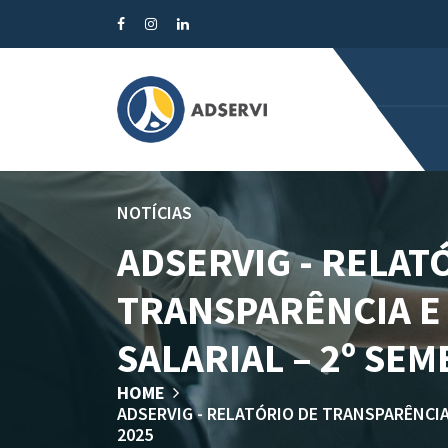
NOTÍCIAS
ADSERVIG - RELAT
TRANSPARÊNCIA E
SALARIAL – 2º SEM
HOME
ADSERVIG - RELATÓRIO DE TRANSPARÊNCIA
2025