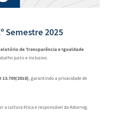
 2º Semestre 2025
elatório de Transparência e Igualdade
alho justo e inclusivo.
 13.709/2018)
, garantindo a privacidade de
 a cultura ética e responsável da Adservig.