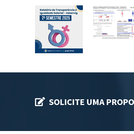
SOLICITE UMA PROP