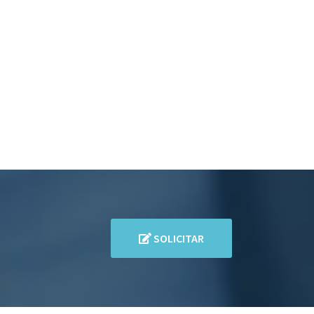
SOLICITAR