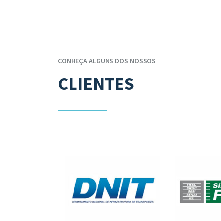
CONHEÇA ALGUNS DOS NOSSOS
CLIENTES