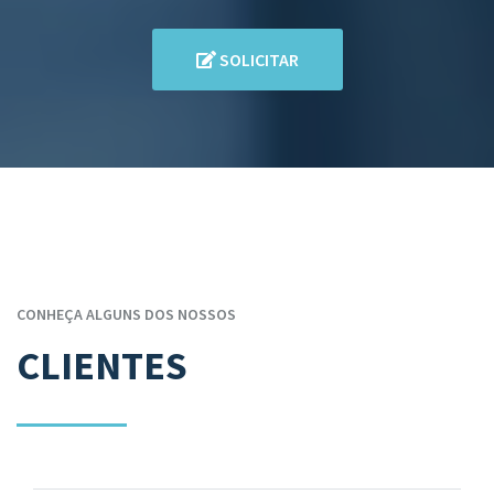
SOLICITAR
CONHEÇA ALGUNS DOS NOSSOS
CLIENTES