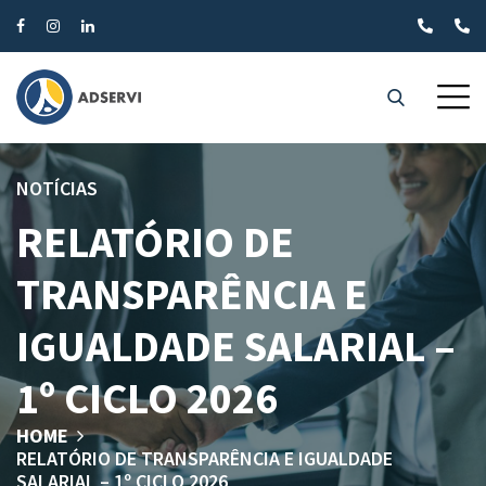
NOTÍCIAS
RELATÓRIO DE
TRANSPARÊNCIA E
IGUALDADE SALARIAL –
1º CICLO 2026
HOME
RELATÓRIO DE TRANSPARÊNCIA E IGUALDADE
SALARIAL – 1º CICLO 2026