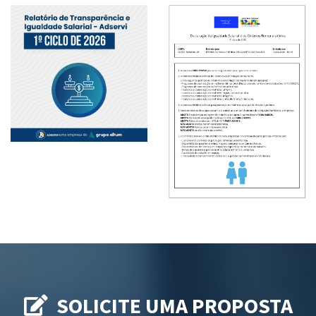
SOLICITE UMA PROPOSTA