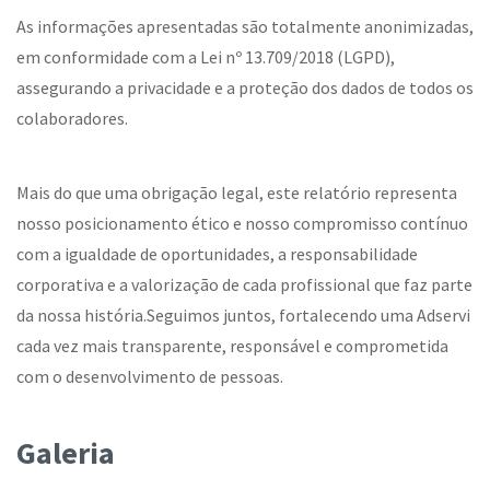
As informações apresentadas são totalmente anonimizadas,
em conformidade com a Lei nº 13.709/2018 (LGPD),
assegurando a privacidade e a proteção dos dados de todos os
colaboradores.
Mais do que uma obrigação legal, este relatório representa
nosso posicionamento ético e nosso compromisso contínuo
com a igualdade de oportunidades, a responsabilidade
corporativa e a valorização de cada profissional que faz parte
da nossa história.Seguimos juntos, fortalecendo uma Adservi
cada vez mais transparente, responsável e comprometida
com o desenvolvimento de pessoas.
Galeria