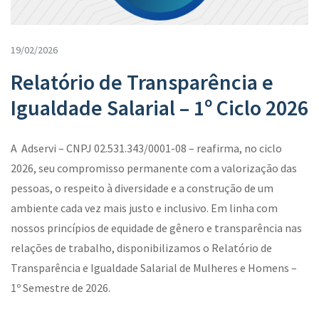
19/02/2026
Relatório de Transparência e
Igualdade Salarial – 1º Ciclo 2026
A Adservi – CNPJ 02.531.343/0001-08 – reafirma, no ciclo
2026, seu compromisso permanente com a valorização das
pessoas, o respeito à diversidade e a construção de um
ambiente cada vez mais justo e inclusivo. Em linha com
nossos princípios de equidade de gênero e transparência nas
relações de trabalho, disponibilizamos o Relatório de
Transparência e Igualdade Salarial de Mulheres e Homens –
1º Semestre de 2026.